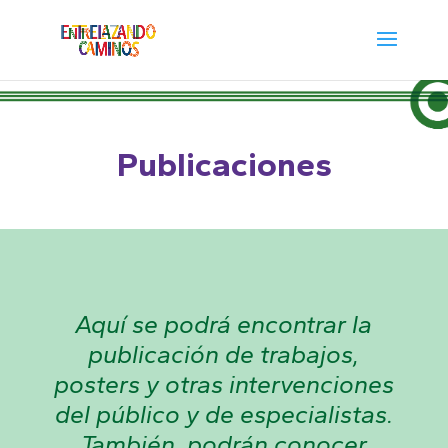
Publicaciones
Aquí se podrá encontrar la
publicación de trabajos,
posters y otras intervenciones
del público y de especialistas.
También, podrán conocer