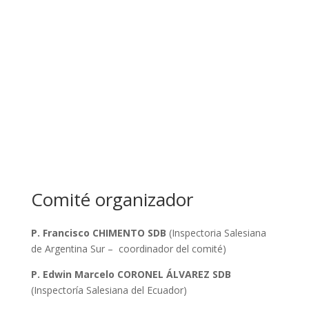
Comité organizador
P. Francisco CHIMENTO SDB
(Inspectoria Salesiana
de Argentina Sur – coordinador del comité)
P. Edwin Marcelo CORONEL ÁLVAREZ SDB
(Inspectoría Salesiana del Ecuador)