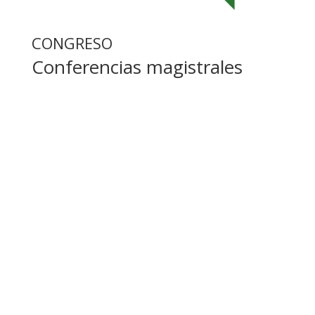
CONGRESO
Conferencias magistrales