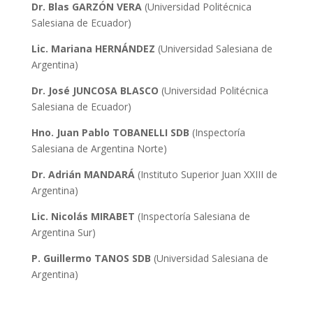
Dr. Blas GARZÓN VERA
(Universidad Politécnica
Salesiana de Ecuador)
Lic. Mariana HERNÁNDEZ
(Universidad Salesiana de
Argentina)
Dr. José JUNCOSA BLASCO
(Universidad Politécnica
Salesiana de Ecuador)
Hno. Juan Pablo TOBANELLI SDB
(Inspectoría
Salesiana de Argentina Norte)
Dr. Adrián MANDARÁ
(Instituto Superior Juan XXIII de
Argentina)
Lic. Nicolás MIRABET
(Inspectoría Salesiana de
Argentina Sur)
P. Guillermo TANOS SDB
(Universidad Salesiana de
Argentina)