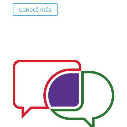
Conocé más