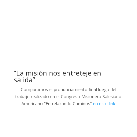
“La misión nos entreteje en
salida”
Compartimos el pronunciamiento final luego del
trabajo realizado en el Congreso Misionero Salesiano
Americano “Entrelazando Caminos”
en este link