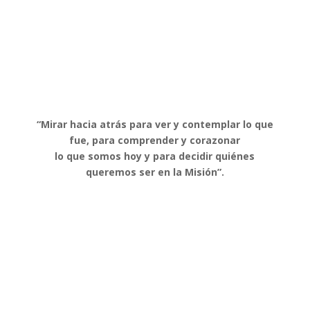
“Mirar hacia atrás para ver y contemplar lo que
fue, para comprender y corazonar
lo que somos hoy y para decidir quiénes
queremos ser en la Misión”.
FECHA Y LUGAR