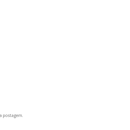
 a postagem.