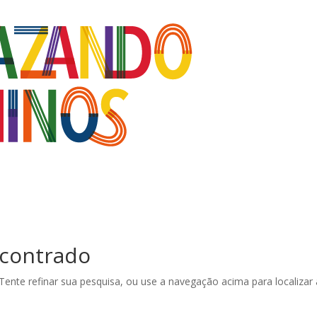
contrado
 Tente refinar sua pesquisa, ou use a navegação acima para localizar