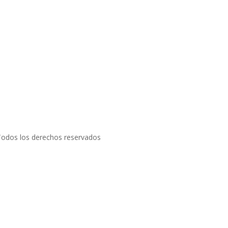
 Todos los derechos reservados