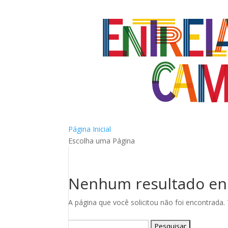
Página Inicial
Escolha uma Página
Nenhum resultado en
A página que você solicitou não foi encontrada.
Pesquisar