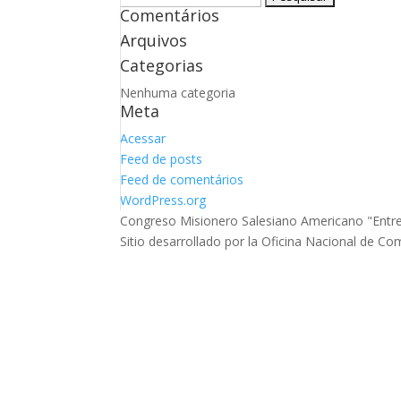
Comentários
por:
Arquivos
Categorias
Nenhuma categoria
Meta
Acessar
Feed de posts
Feed de comentários
WordPress.org
Congreso Misionero Salesiano Americano "Ent
Sitio desarrollado por la Oficina Nacional de 